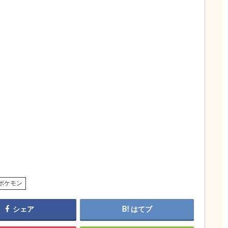
ポケモン
シェア
はてブ