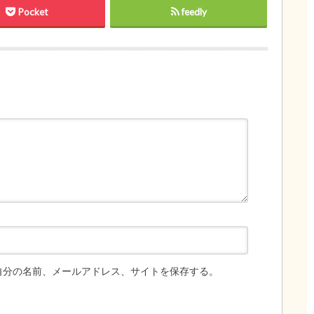
Pocket
feedly
自分の名前、メールアドレス、サイトを保存する。