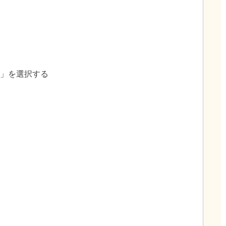
る」を選択する