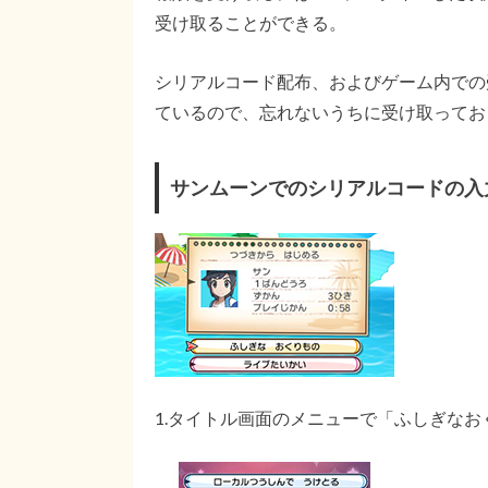
受け取ることができる。
シリアルコード配布、およびゲーム内での受け取
ているので、忘れないうちに受け取ってお
サンムーンでのシリアルコードの入
1.タイトル画面のメニューで「ふしぎな