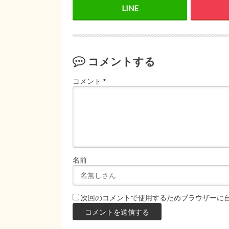
コメントする
コメント
*
名前
次回のコメントで使用するためブラウザーに