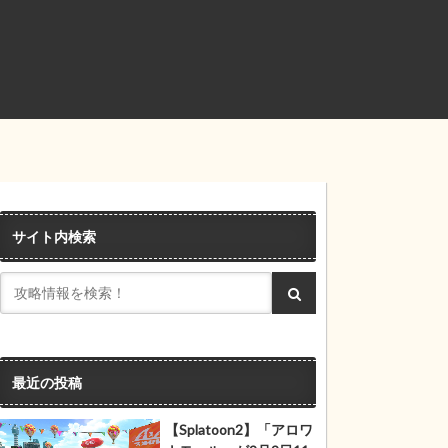
サイト内検索
最近の投稿
【Splatoon2】「アロワ