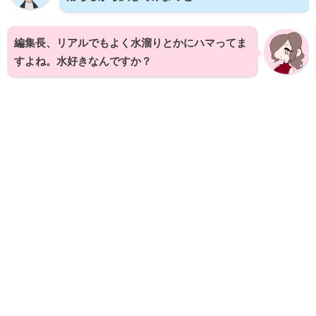
編集長、リアルでもよく水溜りとかにハマってま
すよね。水好きなんですか？