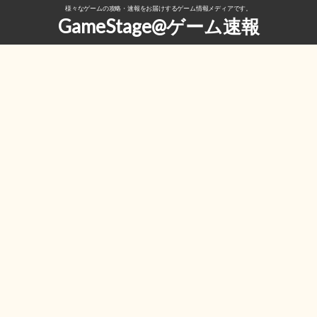
様々なゲームの攻略・速報をお届けするゲーム情報メディアです。
GameStage@ゲーム速報