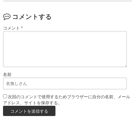
コメントする
コメント
*
名前
次回のコメントで使用するためブラウザーに自分の名前、メール
アドレス、サイトを保存する。