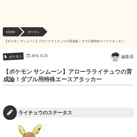
HOME
ポケモン
【ポケモン サンムーン】アローラライチュウの育成論！ダブル用特殊エースアタッカー
2016.12.24
編集長
ポケモン
【ポケモン サンムーン】アローラライチュウの育
成論！ダブル用特殊エースアタッカー
ライチュウのステータス