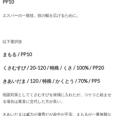
PP10
エスパーの一致技。技の幅を広げるために。
以下選択技
まもる / PP10
くさむすび / 20-120 / 特殊 / くさ / 100% / PP20
きあいだま / 120 / 特殊 / かくとう / 70% / PP5
地面対策としてくさむすびを候補に入れたが、コケコと組ませ
る場合は素直に交代した方が良い。
きあいだまは威力が優秀だが命中が不安、まもるが一番無難な