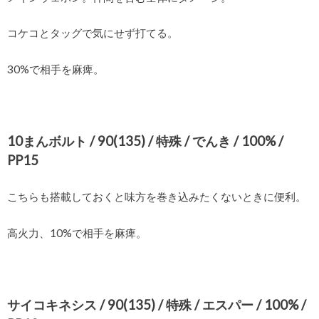
コケコとタッグで気にせず打てる。
30%で相手を麻痺。
10まんボルト / 90(135) / 特殊 / でんき / 100% /
PP15
こちらも搭載しておくと味方を巻き込みたくないときに便利。
高火力、10%で相手を麻痺。
サイコキネシス / 90(135) / 特殊 / エスパー / 100% /