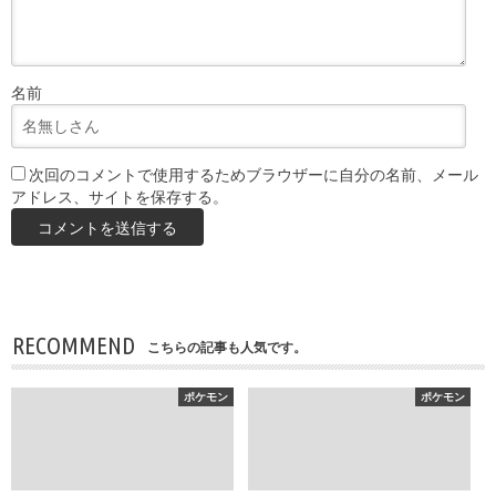
名前
次回のコメントで使用するためブラウザーに自分の名前、メール
アドレス、サイトを保存する。
RECOMMEND
こちらの記事も人気です。
ポケモン
ポケモン