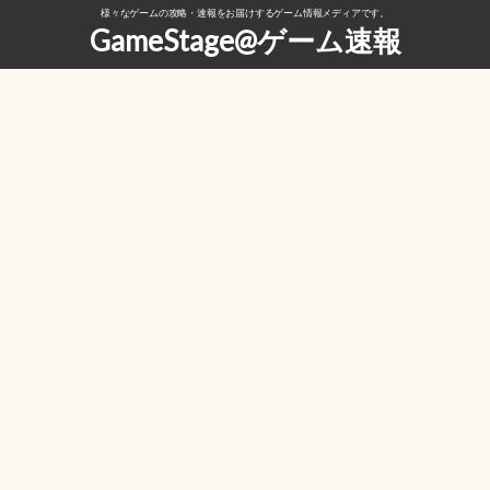
様々なゲームの攻略・速報をお届けするゲーム情報メディアです。
GameStage@ゲーム速報