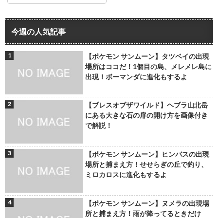
今週の人気記事
【ポケモン サンムーン】タツベイの出現
場所はココだ！1個目の島、メレメレ島に
出現！ボーマンダに進化もするよ
【ブレスオブザワイルド】ヘブラ山北岳
にある大きな石の扉の開け方を画像付き
で解説！
【ポケモン サンムーン】ヒンバスの出現
場所と捕まえ方！せせらぎの丘で釣り、
ミロカロスに進化もするよ
【ポケモン サンムーン】ヌメラの出現場
所と捕まえ方！雨が降ってるときだけ