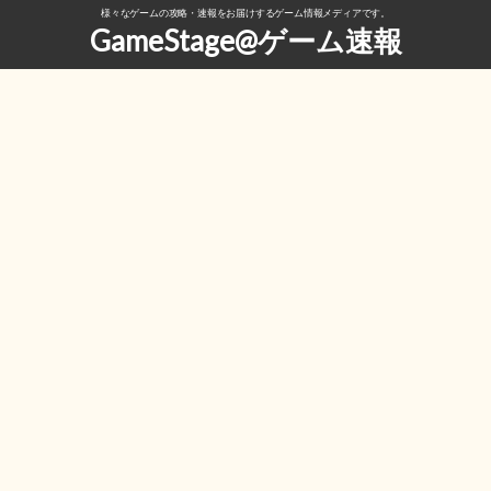
様々なゲームの攻略・速報をお届けするゲーム情報メディアです。
GameStage@ゲーム速報