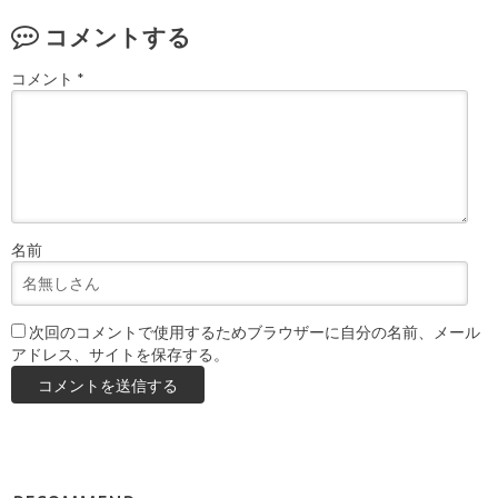
コメントする
コメント
*
名前
次回のコメントで使用するためブラウザーに自分の名前、メール
アドレス、サイトを保存する。