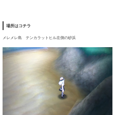
場所はコチラ
メレメレ島 テンカラットヒル左側の砂浜