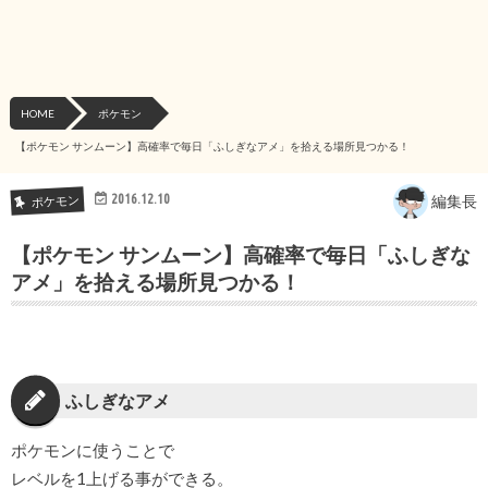
HOME
ポケモン
【ポケモン サンムーン】高確率で毎日「ふしぎなアメ」を拾える場所見つかる！
2016.12.10
編集長
ポケモン
【ポケモン サンムーン】高確率で毎日「ふしぎな
アメ」を拾える場所見つかる！
ふしぎなアメ
ポケモンに使うことで
レベルを1上げる事ができる。