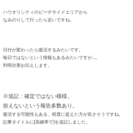
ハウオリシティのビーチサイドエリアから
なみのりして行ったら近いですね。
日付が変わったら復活するみたいです。
毎日ではないという情報もあるみたいですが…。
判明次第お伝えします。
※追記：確定ではない模様。
拾えないという報告多数あり。
復活する可能性もある、程度に捉えた方が良さそうですね。
記事タイトルに[高確率で]を追記しました。