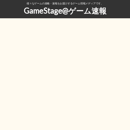
様々なゲームの攻略・速報をお届けするゲーム情報メディアです。
GameStage@ゲーム速報