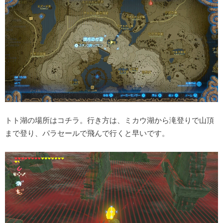
トト湖の場所はコチラ。行き方は、ミカウ湖から滝登りで山頂
まで登り、パラセールで飛んで行くと早いです。