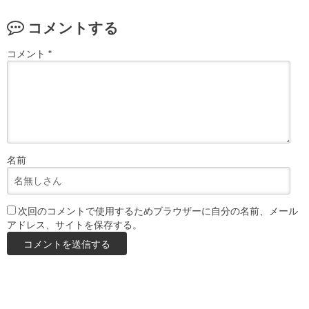
コメントする
コメント
*
名前
次回のコメントで使用するためブラウザーに自分の名前、メール
アドレス、サイトを保存する。