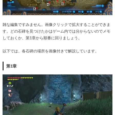
雑な編集ですみません。画像クリックで拡大することができま
す。どの石碑を見つけたかはゲーム内では分からないのでメモ
しておくか、第1章から順番に回りましょう。
以下では、各石碑の場所を画像付きで解説しています。
第1章