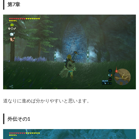
第7章
道なりに進めば分かりやすいと思います。
外伝その1