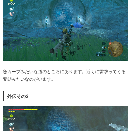
急カーブみたいな道のところにあります。近くに雷撃ってくる
変態みたいなのがいます。
外伝その2