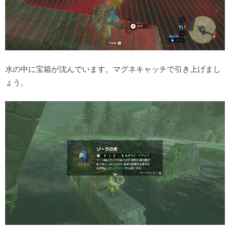
水の中に宝箱が沈んでいます。マグネキャッチで引き上げまし
ょう。