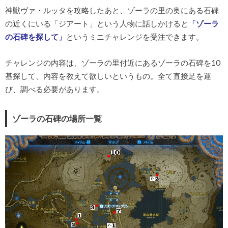
神獣ヴァ・ルッタを攻略したあと、ゾーラの里の奥にある石碑
の近くにいる「ジアート」という人物に話しかけると
「ゾーラ
の石碑を探して」
というミニチャレンジを受注できます。
チャレンジの内容は、ゾーラの里付近にあるゾーラの石碑を10
基探して、内容を教えて欲しいというもの。全て直接足を運
び、調べる必要があります。
ゾーラの石碑の場所一覧