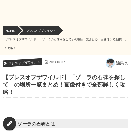
HOME
ブレスオブザワイルド
【ブレスオブザワイルド】「ゾーラの石碑を探して」の場所一覧まとめ！画像付きで全部詳し
く攻略！
ブレスオブザワイルド
2017.03.07
編集長
【ブレスオブザワイルド】「ゾーラの石碑を探し
て」の場所一覧まとめ！画像付きで全部詳しく攻
略！
ゾーラの石碑とは