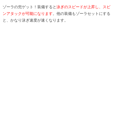
ゾーラの兜ゲット！装備すると
泳ぎのスピードが上昇し、スピ
ンアタックが可能になります
。他の装備もゾーラセットにする
と、かなり泳ぎ速度が速くなります。