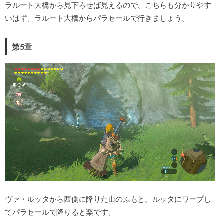
ラルート大橋から見下ろせば見えるので、こちらも分かりやす
いはず。ラルート大橋からパラセールで行きましょう。
第5章
ヴァ・ルッタから西側に降りた山のふもと。ルッタにワープし
てパラセールで降りると楽です。