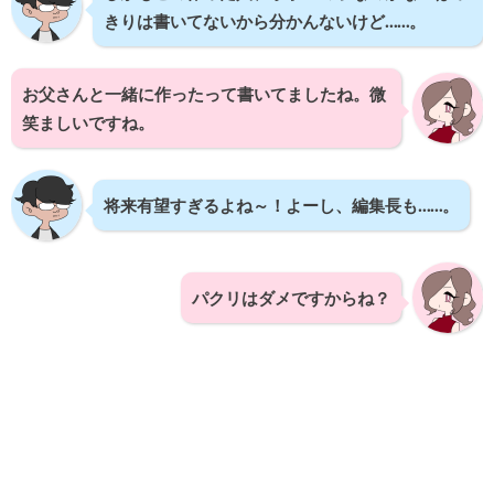
きりは書いてないから分かんないけど……。
お父さんと一緒に作ったって書いてましたね。微
笑ましいですね。
将来有望すぎるよね～！よーし、編集長も……。
パクリはダメですからね？