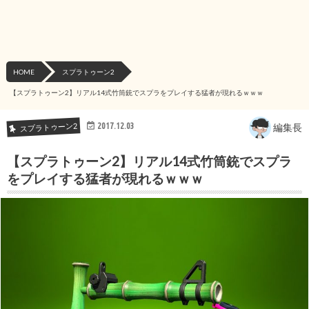
HOME
スプラトゥーン2
【スプラトゥーン2】リアル14式竹筒銃でスプラをプレイする猛者が現れるｗｗｗ
2017.12.03
スプラトゥーン2
編集長
【スプラトゥーン2】リアル14式竹筒銃でスプラ
をプレイする猛者が現れるｗｗｗ