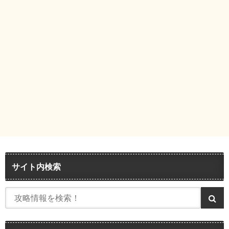
サイト内検索