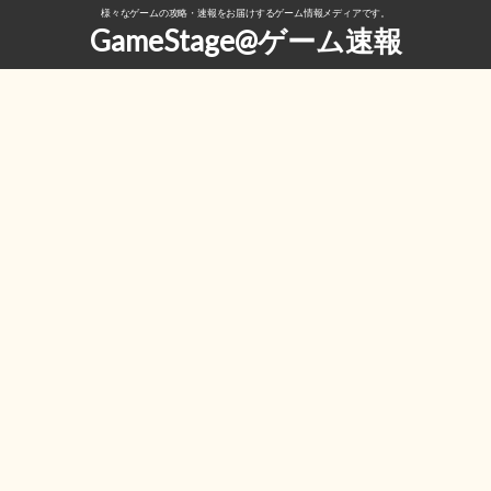
様々なゲームの攻略・速報をお届けするゲーム情報メディアです。
GameStage@ゲーム速報