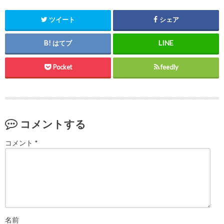
ツイート
シェア
はてブ
Pocket
feedly
コメントする
コメント
*
名前