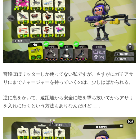
普段ほぼリッターしか使ってない私ですが、さすがにガチアサ
リにまでチャージャーを持っていくのは、少しはばかられる。
逆に裏をかいて、遠距離から安全に敵を撃ち抜いてからアサリ
を入れに行くという方法もありなんだけど……。