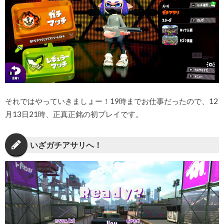
それではやっていきましょー！19時までお仕事だったので、12
月13日21時、正真正銘の初プレイです。
いざガチアサリへ！