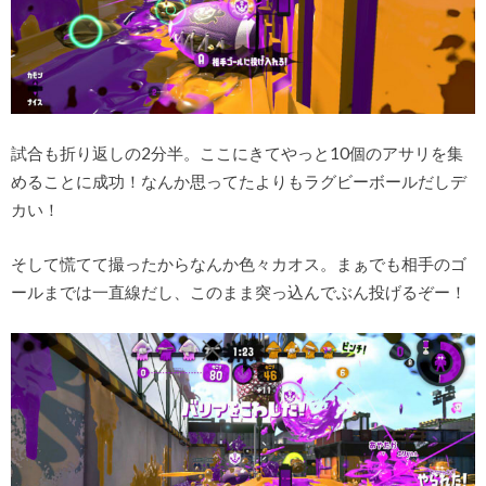
試合も折り返しの2分半。ここにきてやっと10個のアサリを集
めることに成功！なんか思ってたよりもラグビーボールだしデ
カい！
そして慌てて撮ったからなんか色々カオス。まぁでも相手のゴ
ールまでは一直線だし、このまま突っ込んでぶん投げるぞー！