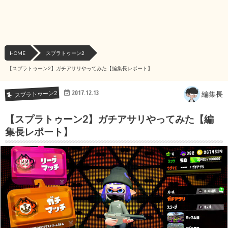
HOME
スプラトゥーン2
【スプラトゥーン2】ガチアサリやってみた【編集長レポート】
2017.12.13
スプラトゥーン2
編集長
【スプラトゥーン2】ガチアサリやってみた【編
集長レポート】