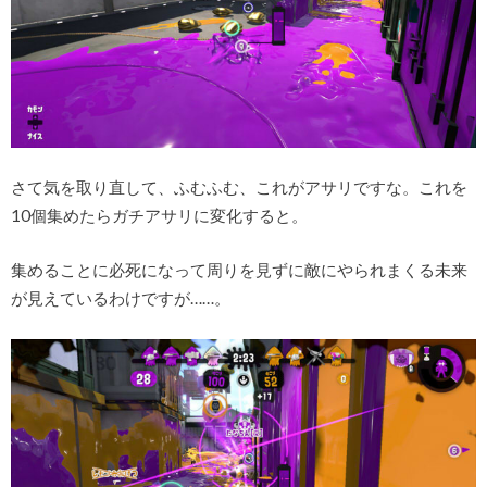
さて気を取り直して、ふむふむ、これがアサリですな。これを
10個集めたらガチアサリに変化すると。
集めることに必死になって周りを見ずに敵にやられまくる未来
が見えているわけですが……。