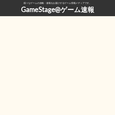
様々なゲームの攻略・速報をお届けするゲーム情報メディアです。
GameStage@ゲーム速報