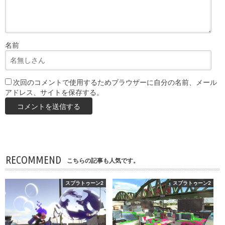
名前
次回のコメントで使用するためブラウザーに自分の名前、メール
アドレス、サイトを保存する。
RECOMMEND
こちらの記事も人気です。
スプラトゥーン2
スプラトゥーン2