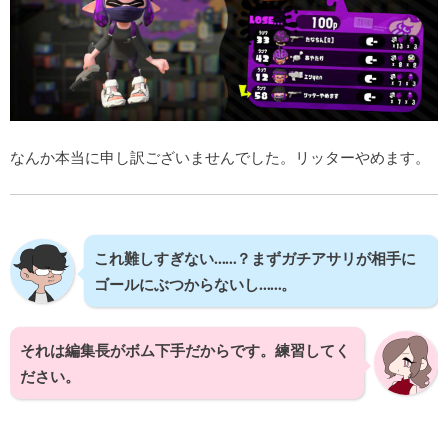
なんか本当に申し訳ございませんでした。リッターやめます。
これ難しすぎない……？まずガチアサリが相手に
ゴールにぶつからないし……。
それは編集長がボム下手だからです。練習してく
ださい。